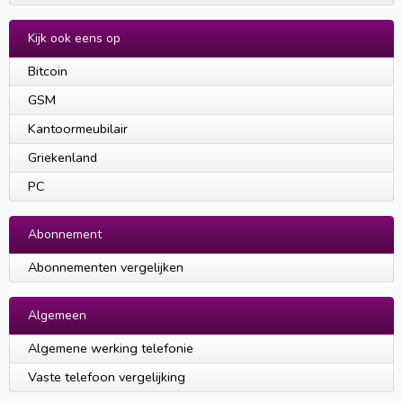
Kijk ook eens op
Bitcoin
GSM
Kantoormeubilair
Griekenland
PC
Abonnement
Abonnementen vergelijken
Algemeen
Algemene werking telefonie
Vaste telefoon vergelijking